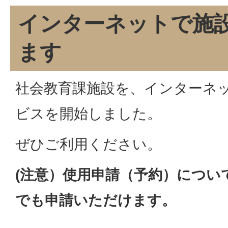
インターネットで施
ます
社会教育課施設を、インターネ
ビスを開始しました。
ぜひご利用ください。
(注意）使用申請（予約）につい
でも申請いただけます。