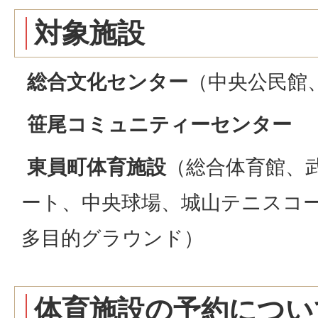
対象施設
総合文化センター
（中央公民館
笹尾コミュニティーセンター
東員町体育施設
（総合体育館、
ート、中央球場、城山テニスコ
多目的グラウンド）
体育施設の予約につい