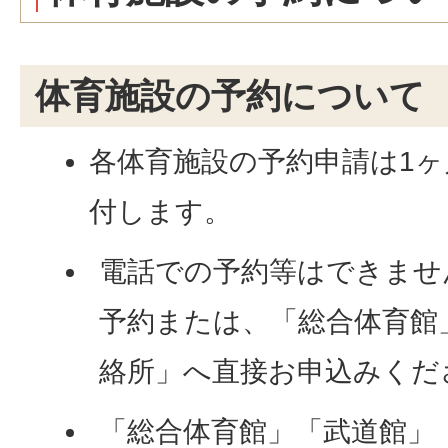
体育施設の予約について
各体育施設の予約申請は1ヶ
付します。
電話での予約等はできませ
予約または、「総合体育館
絡所」へ直接お申込みくだ
「総合体育館」「武道館」