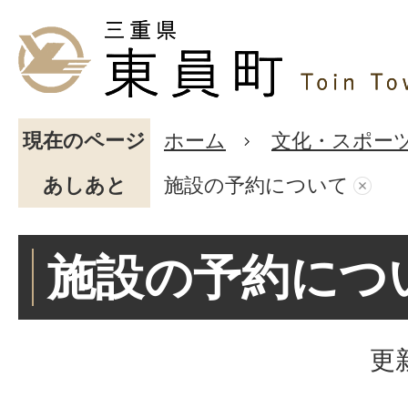
現在のページ
ホーム
文化・スポー
あしあと
施設の予約について
施設の予約につ
更