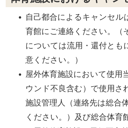
自己都合によるキャンセル
育館にご連絡ください。（
については流用・還付とも
意ください。）
屋外体育施設において使用
ウンド不良含む）で使用さ
施設管理人（連絡先は総合
ください。）及び総合体育