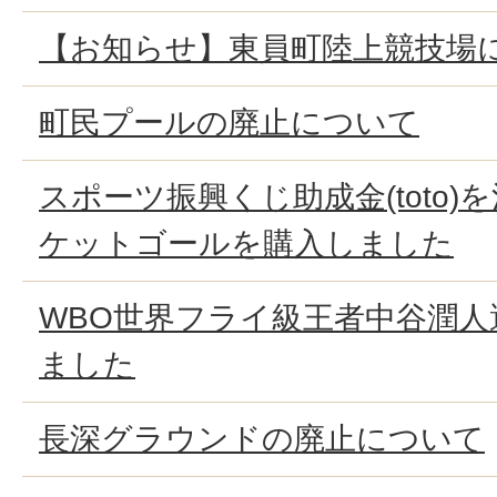
【お知らせ】東員町陸上競技場
町民プールの廃止について
スポーツ振興くじ助成金(toto
ケットゴールを購入しました
WBO世界フライ級王者中谷潤
ました
長深グラウンドの廃止について