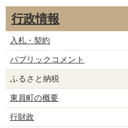
行政情報
入札・契約
パブリックコメント
ふるさと納税
東員町の概要
行財政