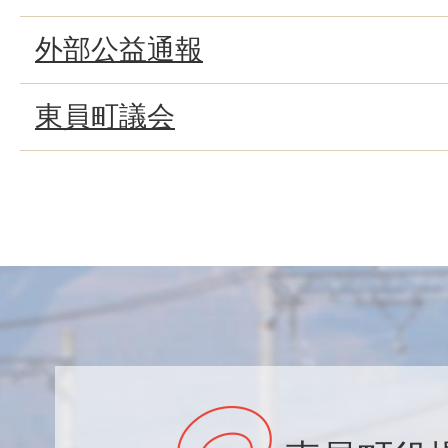
外部公益通報
東員町議会