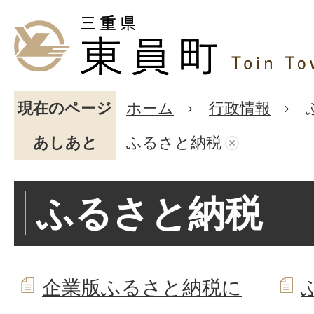
現在のページ
ホーム
行政情報
あしあと
ふるさと納税
ふるさと納税
企業版ふるさと納税に