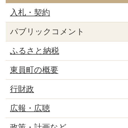
入札・契約
パブリックコメント
ふるさと納税
東員町の概要
行財政
広報・広聴
政策・計画など