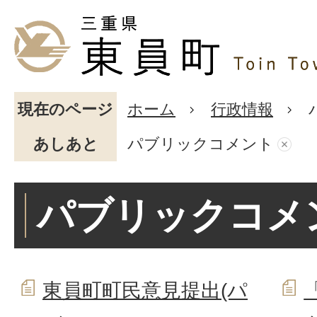
現在のページ
ホーム
行政情報
あしあと
パブリックコメント
パブリックコメ
東員町町民意見提出(パ