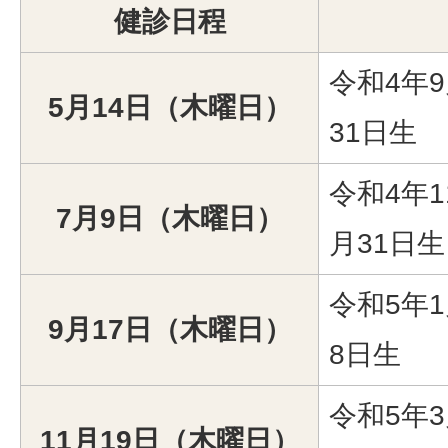
健診日程
令和4年9
5月14日（木曜日）
31日生
令和4年1
7月9日（木曜日）
月31日生
令和5年1
9月17日（木曜日）
8日生
令和5年3
11月19日（木曜日）