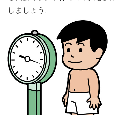
しましょう。