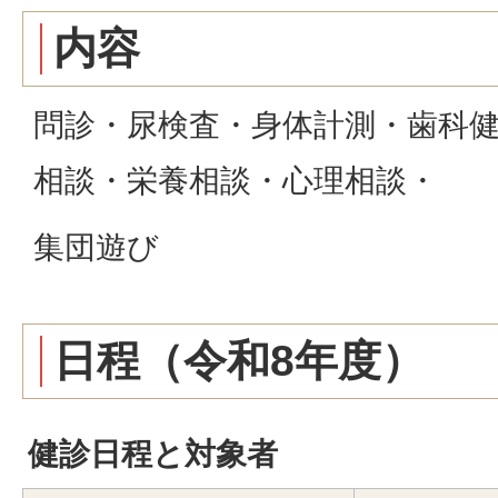
内容
問診・尿検査・身体計測・歯科
相談・栄養相談・心理相談・
集団遊び
日程（令和8年度）
健診日程と対象者