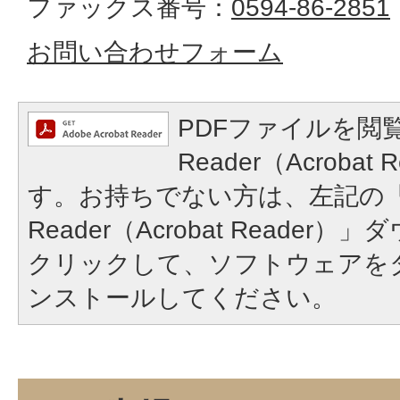
ファックス番号：
0594-86-2851
お問い合わせフォーム
PDFファイルを閲覧
Reader（Acroba
す。お持ちでない方は、左記の「A
Reader（Acrobat Reade
クリックして、ソフトウェアを
ンストールしてください。