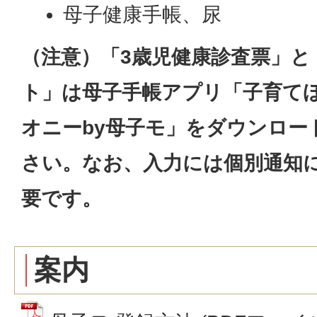
母子健康手帳、尿
（注意）「3歳児健康診査票」と
ト」は母子手帳アプリ「子育てほ
オニーby母子モ」をダウンロー
さい。なお、入力には個別通知
要です。
案内