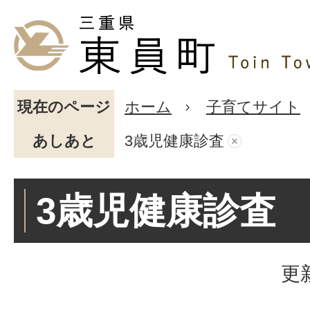
現在のページ
ホーム
子育てサイト
あしあと
3歳児健康診査
3歳児健康診査
更