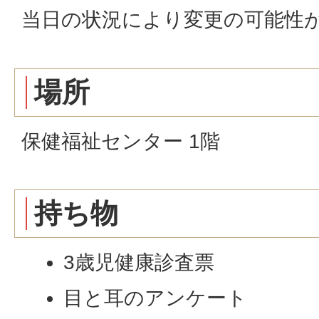
当日の状況により変更の可能性
場所
保健福祉センター 1階
持ち物
3歳児健康診査票
目と耳のアンケート