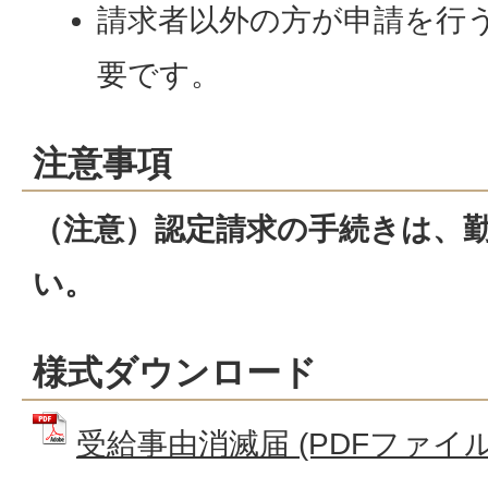
請求者以外の方が申請を行
要です。
注意事項
（注意）認定請求の手続きは、
い。
様式ダウンロード
受給事由消滅届 (PDFファイル: 