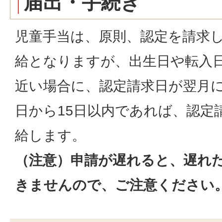
届出・手続き
児童手当は、原則、認定を請求
給となりますが、出生日や転入
近い場合に、認定請求日が翌月
日から15日以内であれば、認定
給します。
（注意）申請が遅れると、遅れ
きませんので、ご注意ください