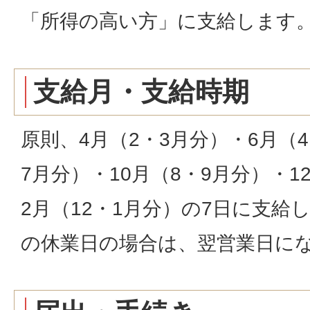
「所得の高い方」に支給します
支給月・支給時期
原則、4月（2・3月分）・6月（4
7月分）・10月（8・9月分）・1
2月（12・1月分）の7日に支給
の休業日の場合は、翌営業日に