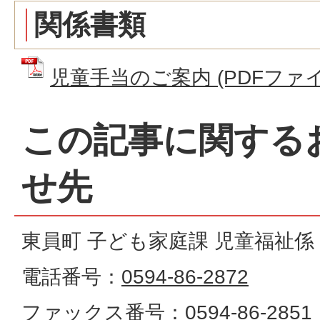
関係書類
児童手当のご案内 (PDFファイル:
この記事に関する
せ先
東員町 子ども家庭課 児童福祉係
電話番号：
0594-86-2872
ファックス番号：
0594-86-2851