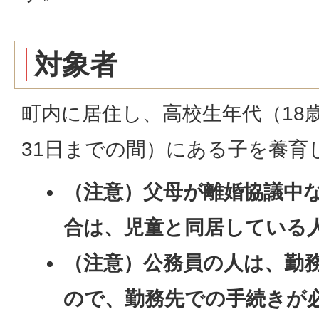
対象者
町内に居住し、高校生年代（18
31日までの間）にある子を養育
（注意）父母が離婚協議中
合は、児童と同居している
（注意）公務員の人は、勤
ので、勤務先での手続きが