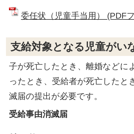
委任状（児童手当用） (PDFファイ
支給対象となる児童がい
子が死亡したとき、離婚などに
ったとき、受給者が死亡したと
滅届の提出が必要です。
受給事由消滅届