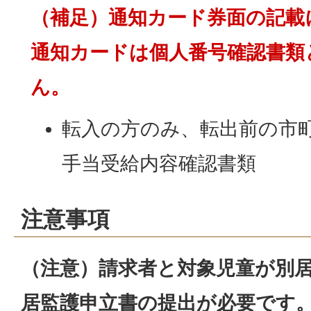
（補足）通知カード券面の記載
通知カードは個人番号確認書類
ん。
転入の方のみ、転出前の市
手当受給内容確認書類
注意事項
（注意）請求者と対象児童が別
居監護申立書の提出が必要です