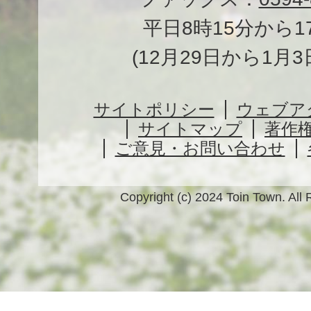
平日8時15分から1
(12月29日から1月
サイトポリシー
ウェブア
サイトマップ
著作
ご意見・お問い合わせ
Copyright (c) 2024 Toin Town. All 