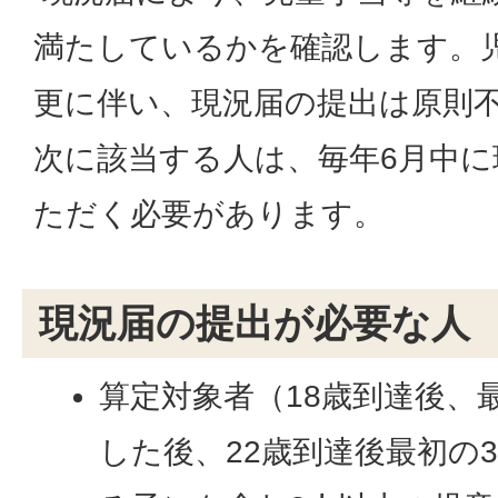
満たしているかを確認します。
更に伴い、現況届の提出は原則
次に該当する人は、毎年6月中
ただく必要があります。
現況届の提出が必要な人
算定対象者（18歳到達後、最
した後、22歳到達後最初の