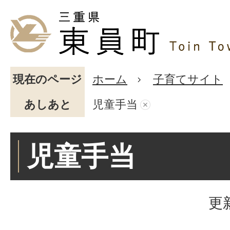
現在のページ
ホーム
子育てサイト
あしあと
児童手当
児童手当
更