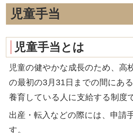
児童手当
児童手当とは
児童の健やかな成長のため、高校
の最初の3月31日までの間にあ
養育している人に支給する制度
出産・転入などの際には、申請
す。