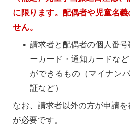
に限ります。配偶者や児童名義
せん。
請求者と配偶者の個人番号
ーカード・通知カードなど
ができるもの（マイナンバ
証など）
なお、請求者以外の方が申請を
が必要です。