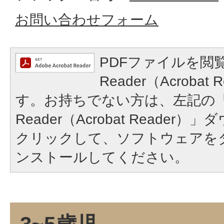
お問い合わせフォーム
PDFファイルを閲覧
Reader（Acroba
す。お持ちでない方は、左記の「A
Reader（Acrobat Reade
クリックして、ソフトウェアを
ンストールしてください。