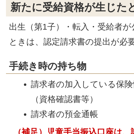
新たに受給資格が生じた
出生（第1子）・転入・受給者が
ときは、認定請求書の提出が必
手続き時の持ち物
請求者の加入している保険
（資格確認書等）
請求者の預金通帳
（補足）児童手当振込口座は、