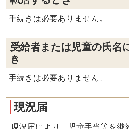
手続きは必要ありません。
受給者または児童の氏名
き
手続きは必要ありません。
現況届
現況届により、児童手当等を継