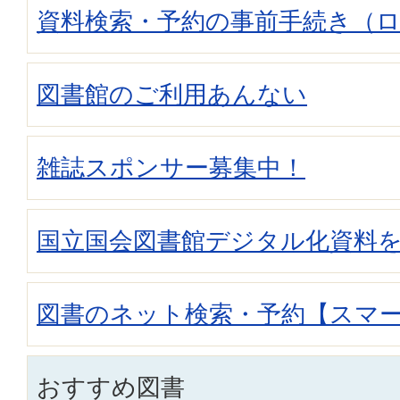
資料検索・予約の事前手続き（
図書館のご利用あんない
雑誌スポンサー募集中！
国立国会図書館デジタル化資料
図書のネット検索・予約【スマ
おすすめ図書