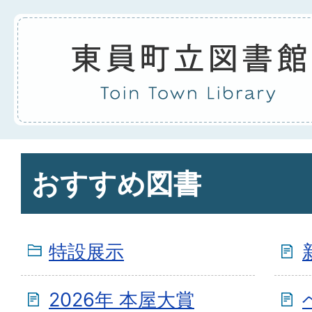
おすすめ図書
特設展示
2026年 本屋大賞