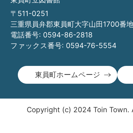
〒511-0251
三重県員弁郡東員町大字山田1700番
電話番号:
0594-86-2818
ファックス番号:
0594-76-5554
東員町ホームページ
Copyright (c) 2024 Toin Town. 