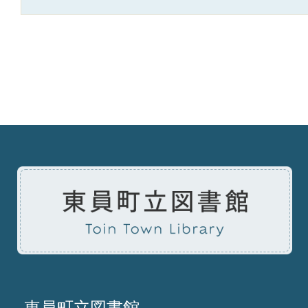
東員町立図書館