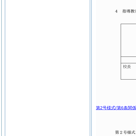
第2号様式
(第6条関係