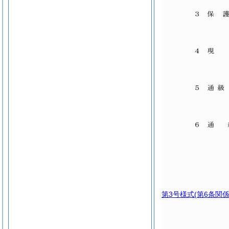
第3号様式
(第6条関係