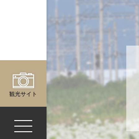
観光サイト