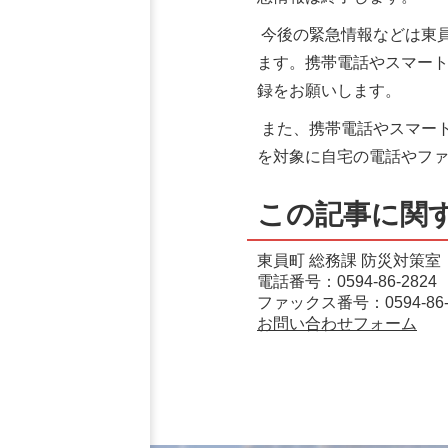
今後の緊急情報などは東
ます。携帯電話やスマー
録をお願いします。
また、携帯電話やスマー
を対象に自宅の電話やフ
この記事に関
東員町 総務課 防災対策室
電話番号：0594-86-2824
ファックス番号：0594-86-
お問い合わせフォーム