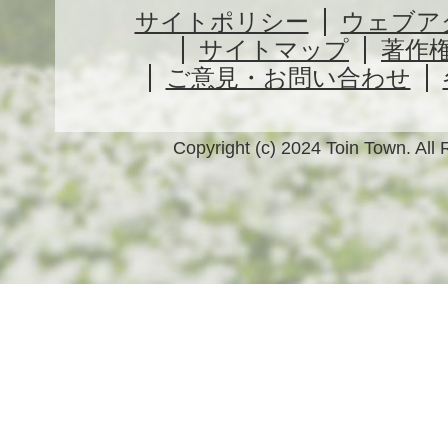
サイトポリシー
ウェブア
サイトマップ
著作
ご意見・お問い合わせ
Copyright (c) 2024 Toin Town. All 