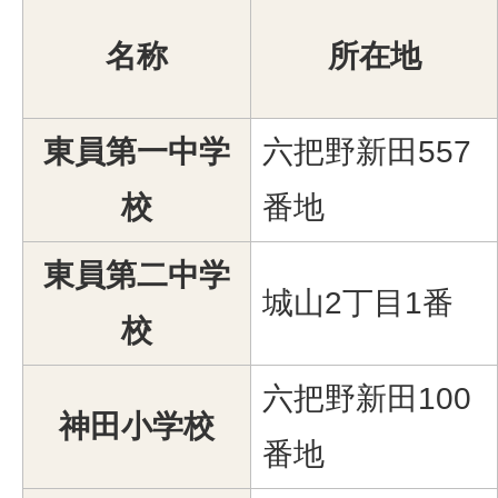
名称
所在地
東員第一中学
六把野新田557
校
番地
東員第二中学
城山2丁目1番
校
六把野新田100
神田小学校
番地