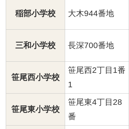
稲部小学校
大木944番地
三和小学校
長深700番地
笹尾西2丁目1番
笹尾西小学校
1
笹尾東4丁目28
笹尾東小学校
番