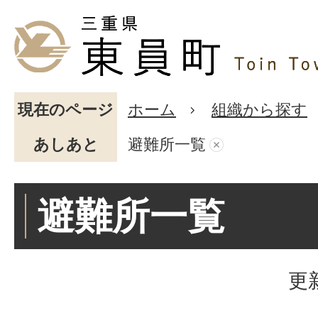
現在のページ
ホーム
組織から探す
あしあと
避難所一覧
避難所一覧
更