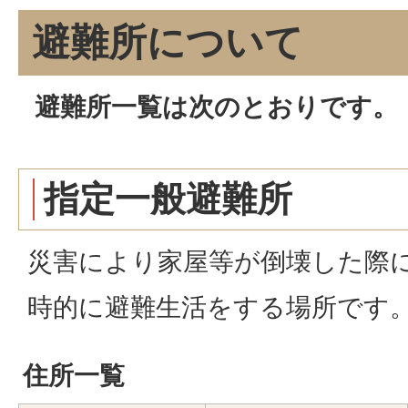
避難所について
避難所一覧は次のとおりです。
指定一般避難所
災害により家屋等が倒壊した際
時的に避難生活をする場所です
住所一覧