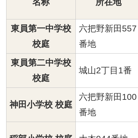
名称
所在地
東員第一中学校
六把野新田557
校庭
番地
東員第二中学校
城山2丁目1番
校庭
六把野新田100
神田小学校 校庭
番地