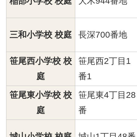
稲部小学校 校庭
大木944番地
三和小学校 校庭
長深700番地
笹尾西小学校 校
笹尾西2丁目1
庭
番1
笹尾東小学校 校
笹尾東4丁目28
庭
番
城山小学校 校庭
城山1丁目48番