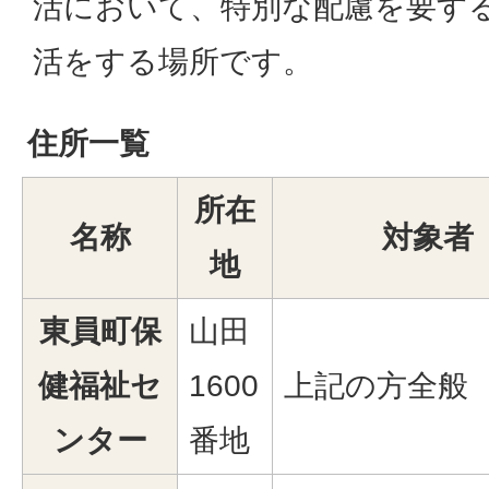
活において、特別な配慮を要す
活をする場所です。
住所一覧
所在
名称
対象者
地
東員町保
山田
健福祉セ
1600
上記の方全般
ンター
番地