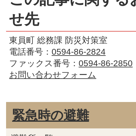
せ先
東員町 総務課 防災対策室
電話番号：
0594-86-2824
ファックス番号：
0594-86-2850
お問い合わせフォーム
緊急時の避難