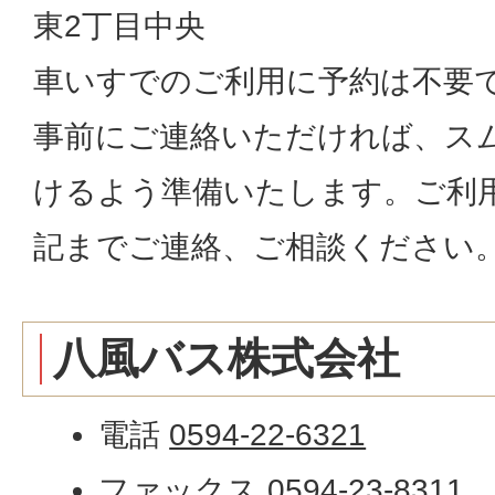
東2丁目中央
車いすでのご利用に予約は不要
事前にご連絡いただければ、ス
けるよう準備いたします。ご利
記までご連絡、ご相談ください
八風バス株式会社
電話
0594-22-6321
ファックス
0594-23-8311