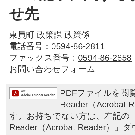
せ先
東員町 政策課 政策係
電話番号：
0594-86-2811
ファックス番号：
0594-86-2858
お問い合わせフォーム
PDFファイルを閲覧
Reader（Acroba
す。お持ちでない方は、左記の「A
Reader（Acrobat Reade