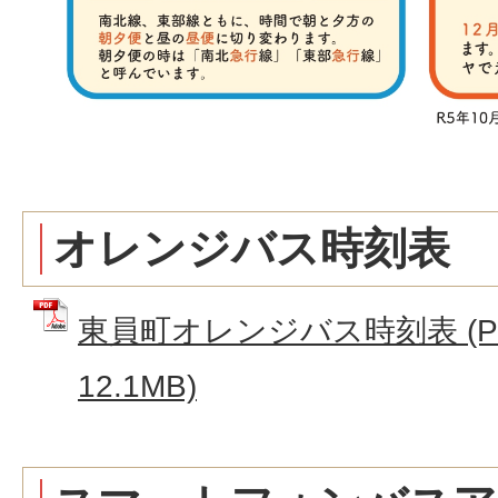
オレンジバス時刻表
東員町オレンジバス時刻表 (P
12.1MB)