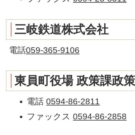
三岐鉄道株式会社
電話
059-365-9106
東員町役場 政策課政
電話
0594-86-2811
ファックス
0594-86-2858