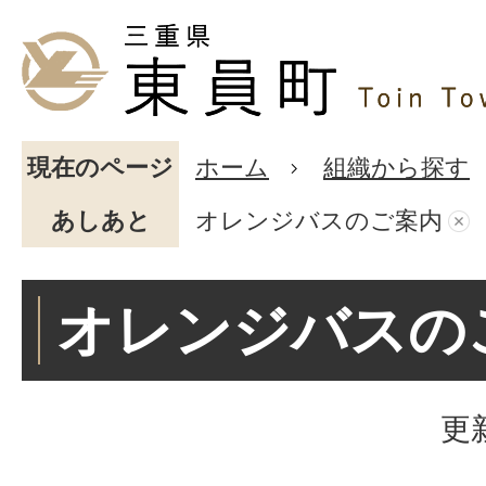
現在のページ
ホーム
組織から探す
あしあと
オレンジバスのご案内
オレンジバスの
更