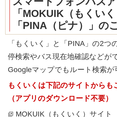
スマートフォンバスア
「MOKUIK（もくい
「PINA（ピナ）」の
「もくいく」と「PINA」の2
停検索やバス現在地確認などが
Googleマップでもルート検索
もくいくは下記のサイトからも
（アプリのダウンロード不要）
MOKUIK（もくいく）サイト