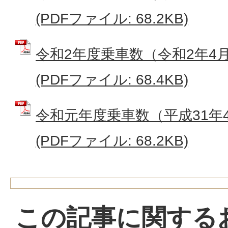
(PDFファイル: 68.2KB)
令和2年度乗車数（令和2年4
(PDFファイル: 68.4KB)
令和元年度乗車数（平成31年
(PDFファイル: 68.2KB)
この記事に関する