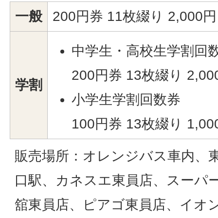
一般
200円券 11枚綴り 2,000円
中学生・高校生学割回
200円券 13枚綴り 2,00
学割
小学生学割回数券
100円券 13枚綴り 1,00
販売場所：オレンジバス車内、
口駅、カネスエ東員店、スーパ
舘東員店、ピアゴ東員店、イオ