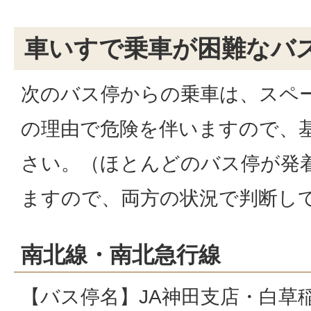
車いすで乗車が困難なバ
次のバス停からの乗車は、スペ
の理由で危険を伴いますので、
さい。（ほとんどのバス停が発
ますので、両方の状況で判断し
南北線・南北急行線
【バス停名】JA神田支店・白草