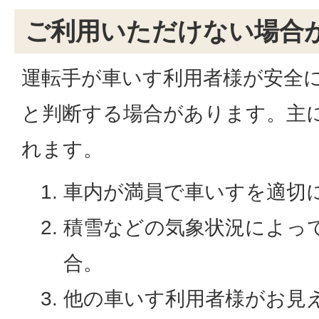
ご利用いただけない場合
運転手が車いす利用者様が安全
と判断する場合があります。主
れます。
車内が満員で車いすを適切
積雪などの気象状況によっ
合。
他の車いす利用者様がお見