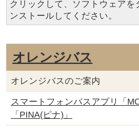
クリックして、ソフトウェアを
ンストールしてください。
オレンジバス
オレンジバスのご案内
スマートフォンバスアプリ「MOK
「PINA(ピナ)」