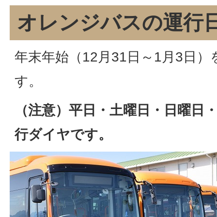
オレンジバスの運行
年末年始（12月31日～1月3日
す。
（注意）平日・土曜日・日曜日
行ダイヤです。