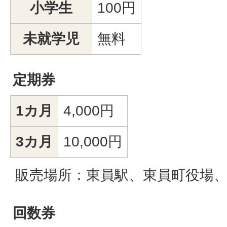
小学生
100円
未就学児
無料
定期券
1カ月
4,000円
3カ月
10,000円
販売場所：東員駅、東員町役場
回数券