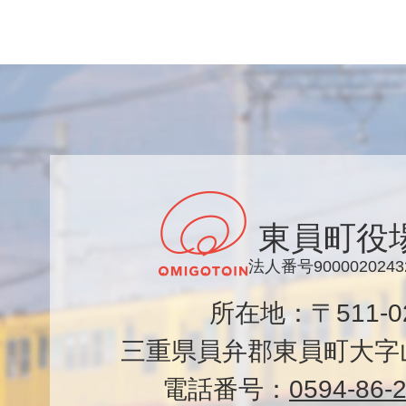
東員町役
法人番号9000020243
所在地：〒511-
三重県員弁郡東員町大字山
電話番号：
0594-86-