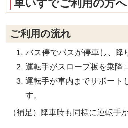
車いすでご利用の方へ
ご利用の流れ
バス停でバスが停車し、降
運転手がスロープ板を乗降
運転手が車内までサポート
す。
（補足）降車時も同様に運転手