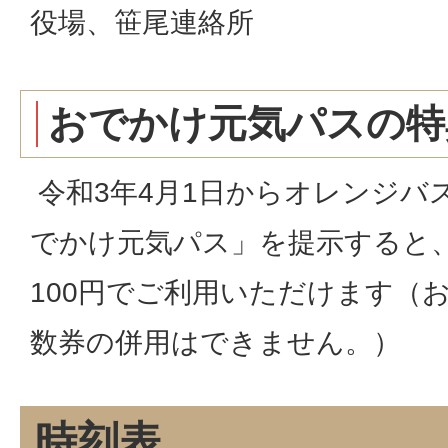
役場、笹尾連絡所
おでかけ元気パスの特
令和3年4月1日からオレンジバ
でかけ元気パス」を提示すると、
100円でご利用いただけます（
数券の併用はできません。）
時刻表