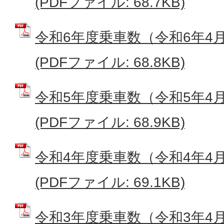
(PDFファイル: 68.7KB)
令和6年度乗車数（令和6年4
(PDFファイル: 68.8KB)
令和5年度乗車数（令和5年4
(PDFファイル: 68.9KB)
令和4年度乗車数（令和4年4
(PDFファイル: 69.1KB)
令和3年度乗車数（令和3年4