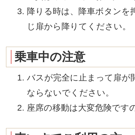
降りる時は、降車ボタンを
じ扉から降りてください。
乗車中の注意
バスが完全に止まって扉が
ならないでください。
座席の移動は大変危険です