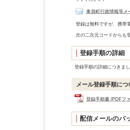
東員町行政情報等メ
登録は無料ですが、携帯
次の二次元コードからも
登録手順の詳細
登録手順の詳細につきま
メール登録手順につ
登録手順書 (PDFファイ
配信メールのバ