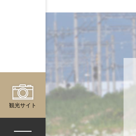
観光サイト