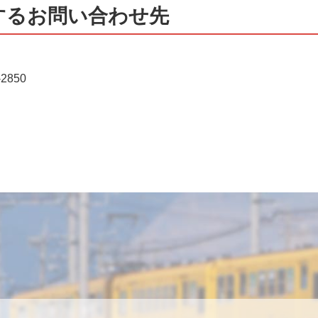
するお問い合わせ先
2850