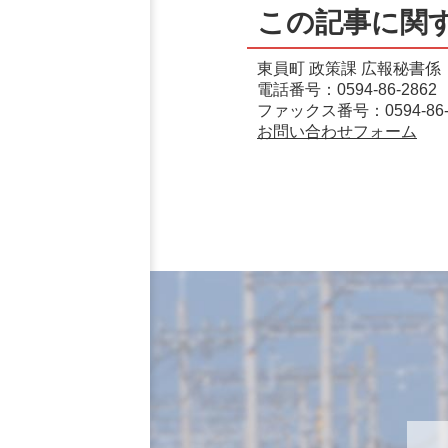
この記事に関
東員町 政策課 広報秘書係
電話番号：0594-86-2862
ファックス番号：0594-86-
お問い合わせフォーム