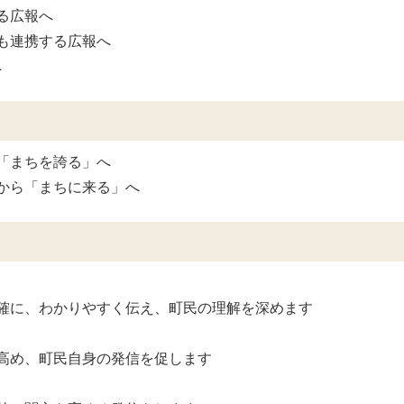
る広報へ
も連携する広報へ
へ
「まちを誇る」へ
から「まちに来る」へ
確に、わかりやすく伝え、町民の理解を深めます
高め、町民自身の発信を促します