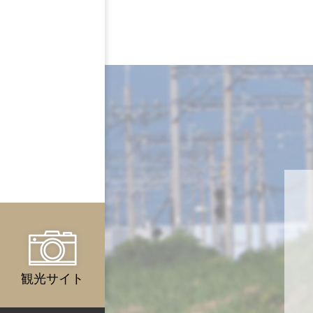
観光サイト