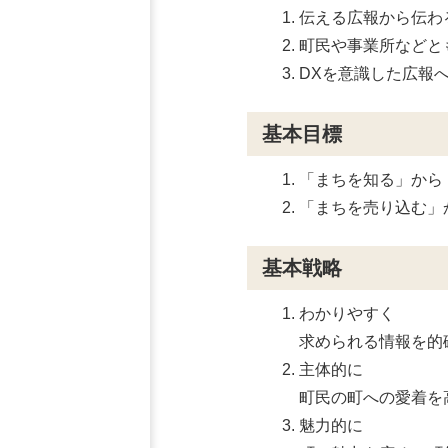
伝える広報から伝わ
町民や事業所などと
DXを意識した広報
基本目標
「まちを知る」から
「まちを売り込む」
基本戦略
わかりやすく
求められる情報を的
主体的に
町民の町への愛着を
魅力的に