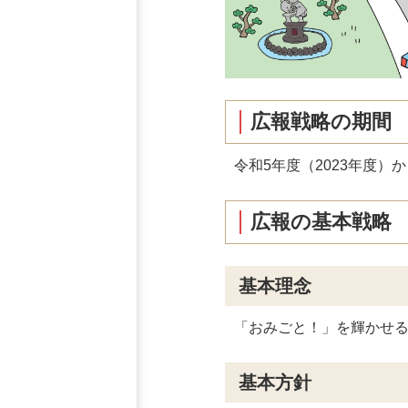
広報戦略の期間
令和5年度（2023年度）
広報の基本戦略
基本理念
「おみごと！」を輝かせ
基本方針