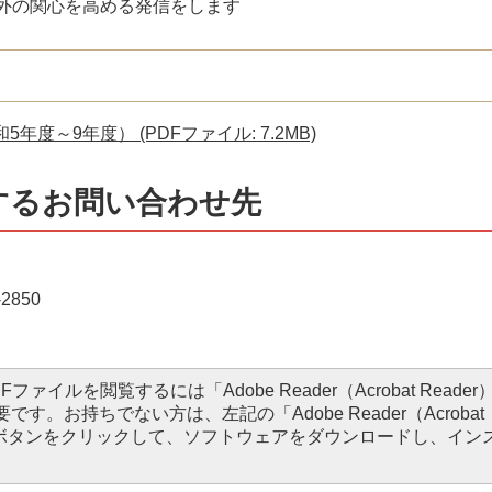
外の関心を高める発信をします
度～9年度） (PDFファイル: 7.2MB)
するお問い合わせ先
2850
DFファイルを閲覧するには「Adobe Reader（Acrobat Reade
要です。お持ちでない方は、左記の「Adobe Reader（Acrobat
ードボタンをクリックして、ソフトウェアをダウンロードし、イン