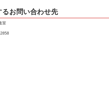
するお問い合わせ先
進室
2858