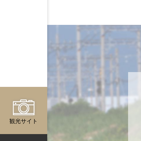
観光サイト