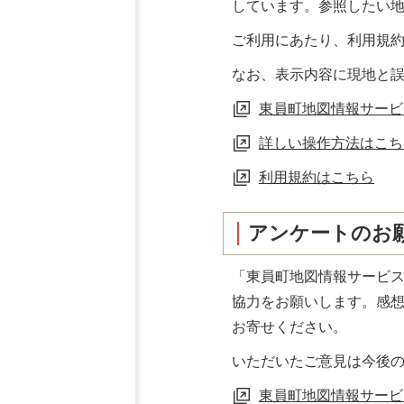
しています。参照したい
ご利用にあたり、利用規
なお、表示内容に現地と
東員町地図情報サービ
詳しい操作方法はこち
利用規約はこちら
アンケートのお
「東員町地図情報サービ
協力をお願いします。感
お寄せください。
いただいたご意見は今後
東員町地図情報サービ