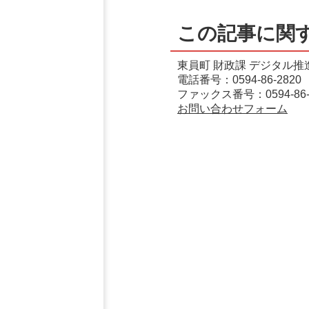
この記事に関
東員町 財政課 デジタル推
電話番号：0594-86-2820
ファックス番号：0594-86-
お問い合わせフォーム