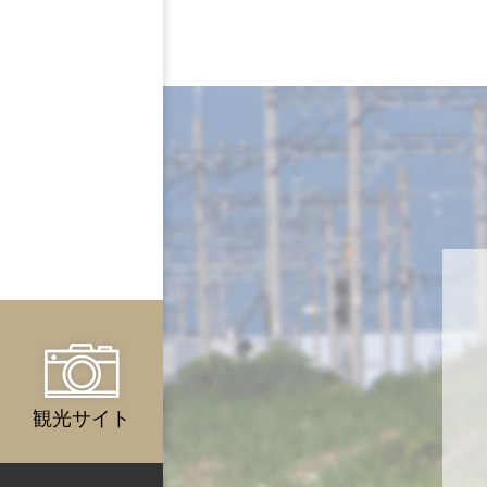
観光サイト