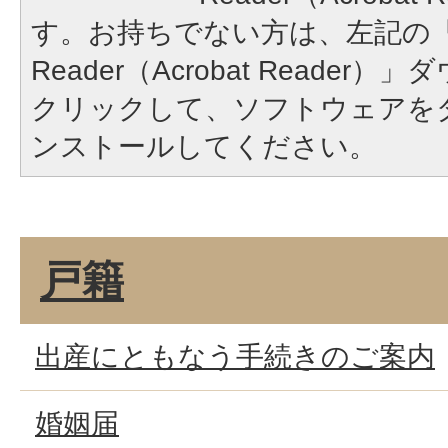
す。お持ちでない方は、左記の「A
Reader（Acrobat Reade
クリックして、ソフトウェアを
ンストールしてください。
戸籍
出産にともなう手続きのご案内
婚姻届