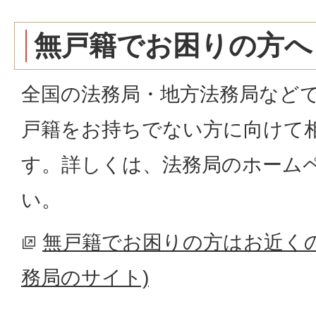
無戸籍でお困りの方へ
全国の法務局・地方法務局など
戸籍をお持ちでない方に向けて
す。詳しくは、法務局のホーム
い。
無戸籍でお困りの方はお近くの
務局のサイト)