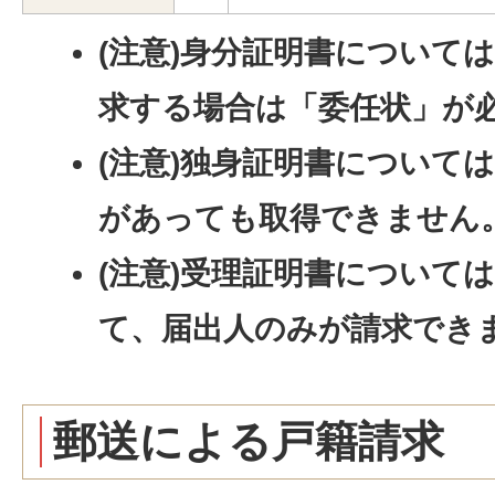
(注意)身分証明書について
求する場合は「委任状」が
(注意)独身証明書について
があっても取得できません
(注意)受理証明書について
て、届出人のみが請求でき
郵送による戸籍請求