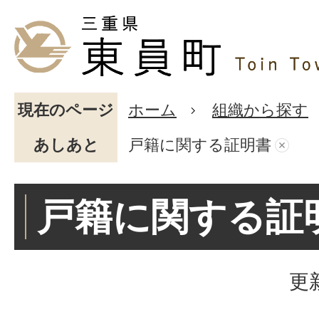
現在のページ
ホーム
組織から探す
あしあと
戸籍に関する証明書
戸籍に関する証
更