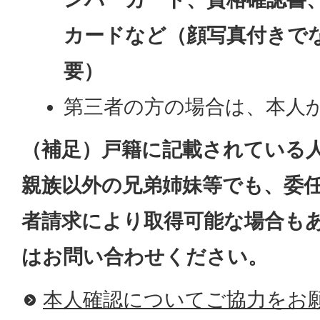
カードなど（顔写真付きで
要）
第三者の方の場合は、本人
（補足）戸籍に記載されている
親族以外の兄弟姉妹等でも、委
者請求により取得可能な場合も
はお問い合わせください。
本人確認についてご協力をお