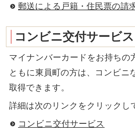
郵送による戸籍・住民票の請
コンビニ交付サービス
マイナンバーカードをお持ちの
ともに東員町の方は、コンビニ
取得できます。
詳細は次のリンクをクリックし
コンビニ交付サービス