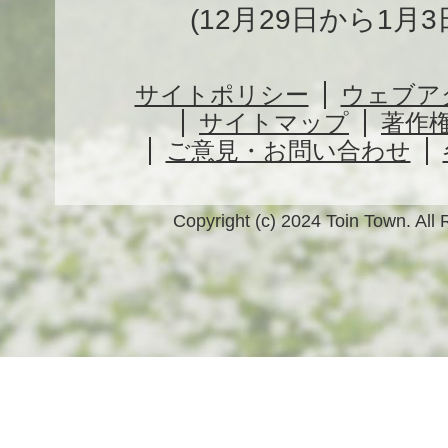
(12月29日から1月
サイトポリシー
ウェブア
サイトマップ
著作
ご意見・お問い合わせ
Copyright (c) 2024 Toin Town. All 