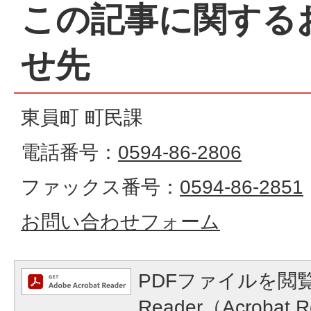
この記事に関する
せ先
東員町 町民課
電話番号：
0594-86-2806
ファックス番号：
0594-86-2851
お問い合わせフォーム
PDFファイルを閲覧
Reader（Acroba