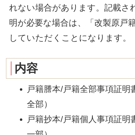
れない場合があります。記載さ
明が必要な場合は、「改製原戸
していただくことになります。
内容
戸籍謄本/戸籍全部事項証明
全部）
戸籍抄本/戸籍個人事項証明
一部）