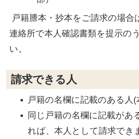
戸籍謄本・抄本をご請求の場合
連絡所で本人確認書類を提示の
い。
請求できる人
戸籍の名欄に記載のある人(
同じ戸籍の名欄に記載がある
れば、本人として請求でき