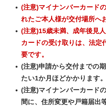
(注意)マイナンバーカード
れたご本人様が交付場所へ
(注意)15歳未満、成年後
カードの受け取りは、法定
要です。
(注意)申請から交付までの
たい1か月ほどかかります
(注意)マイナンバーカード
間に、住所変更や戸籍届出