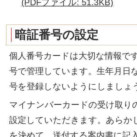
(PDFファイル: 51.3KB)
暗証番号の設定
個人番号カードは大切な情報で
号で管理しています。生年月日
号を登録しないようにしましょ
マイナンバーカードの受け取り
設定していただきます。あらか
を決めて、送付する案内書に記