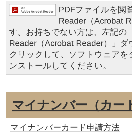
PDFファイルを閲覧
Reader（Acroba
す。お持ちでない方は、左記の「A
Reader（Acrobat Reade
クリックして、ソフトウェアを
ンストールしてください。
マイナンバー（カー
マイナンバーカード申請方法