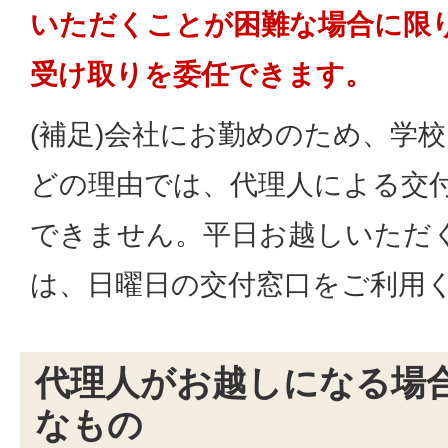
いただくことが困難な場合に限
受け取りを委任できます。
(補足)会社にお勤めのため、学
どの理由では、代理人による交
できません。平日お越しいただ
は、日曜日の交付窓口をご利用
代理人がお越しになる場
なもの