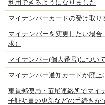
利用できるようになりました
マイナンバーカードの受け取り
マイナンバーを変更したい場合
求）
マイナンバー(個人番号)につい
マイナンバー通知カードが廃止
東員郵便局・笹尾連絡所でマイ
子証明書の更新などの手続きが