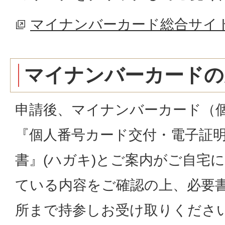
マイナンバーカード総合サイ
マイナンバーカードの
申請後、マイナンバーカード（
『個人番号カード交付・電子証明
書』(ハガキ)とご案内がご自宅
ている内容をご確認の上、必要
所まで持参しお受け取りくださ