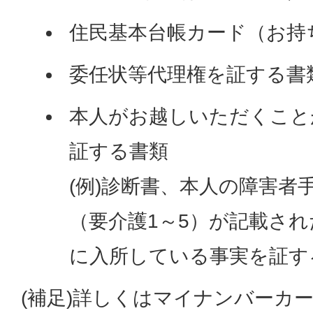
住民基本台帳カード（お持
委任状等代理権を証する書
本人がお越しいただくこと
証する書類
(例)診断書、本人の障害者
（要介護1～5）が記載さ
に入所している事実を証す
(補足)詳しくはマイナンバーカ