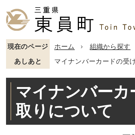
現在のページ
ホーム
組織から探す
あしあと
マイナンバーカードの受
マイナンバーカ
取りについて