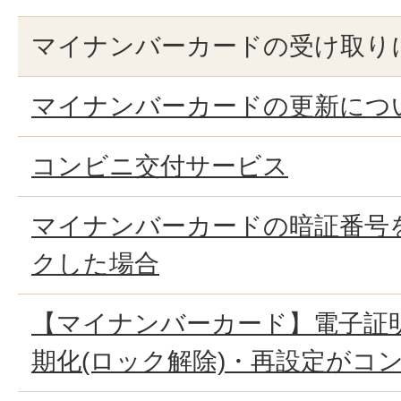
マイナンバーカードの受け取り
マイナンバーカードの更新につ
コンビニ交付サービス
マイナンバーカードの暗証番号
クした場合
【マイナンバーカード】電子証
期化(ロック解除)・再設定がコ