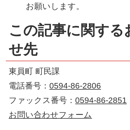
お願いします。
この記事に関する
せ先
東員町 町民課
電話番号：
0594-86-2806
ファックス番号：
0594-86-2851
お問い合わせフォーム