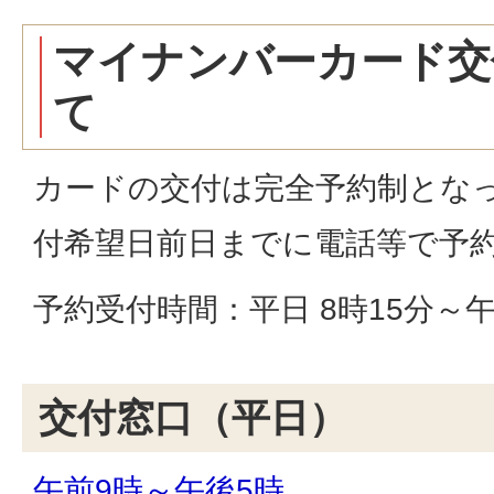
マイナンバーカード交
て
カードの交付は完全予約制とな
付希望日前日までに電話等で予
予約受付時間：平日 8時15分～
交付窓口（平日）
午前9時～午後5時