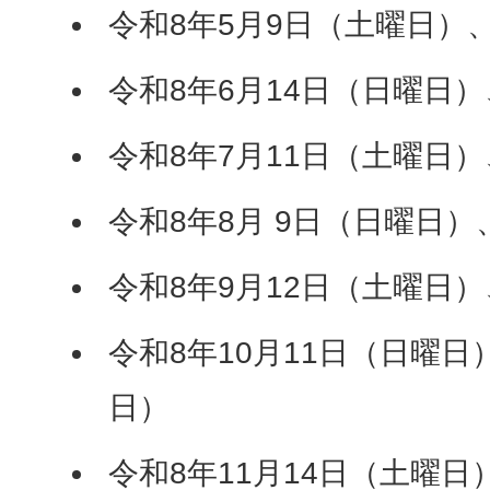
令和8年5月9日（土曜日）
令和8年6月14日（日曜日）
令和8年7月11日（土曜日）
令和8年8月 9日（日曜日）
令和8年9月12日（土曜日）
令和8年10月11日（日曜日
日）
令和8年11月14日（土曜日