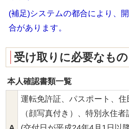
(補足)システムの都合により、
合があります。
受け取りに必要なもの
本人確認書類一覧
運転免許証、パスポート、住
（顔写真付き）、特別永住者
A
(交付日が平成24年4月1日以