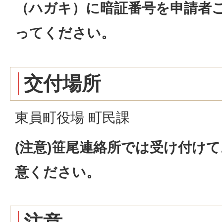
（ハガキ）に暗証番号を申請者
ってください。
交付場所
東員町役場 町民課
(注意)笹尾連絡所では受け付け
意ください。