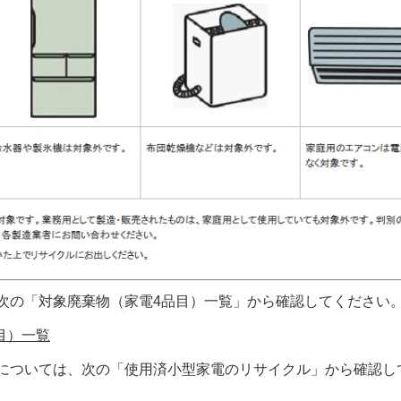
、次の「対象廃棄物（家電4品目）一覧」から確認してください
目）一覧
品については、次の「使用済小型家電のリサイクル」から確認し