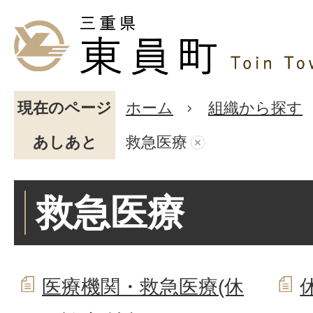
現在のページ
ホーム
組織から探す
あしあと
救急医療
救急医療
医療機関・救急医療(休