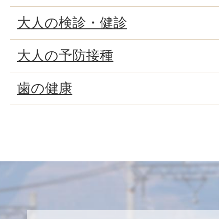
大人の検診・健診
大人の予防接種
歯の健康