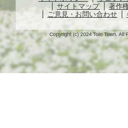
サイトマップ
著作
ご意見・お問い合わせ
Copyright (c) 2024 Toin Town. All 