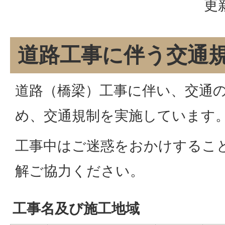
更
道路工事に伴う交通
道路（橋梁）工事に伴い、交通
め、交通規制を実施しています
工事中はご迷惑をおかけするこ
解ご協力ください。
工事名及び施工地域