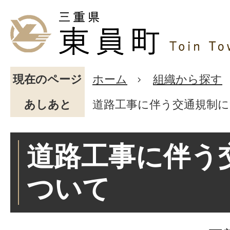
現在のページ
ホーム
組織から探す
あしあと
道路工事に伴う交通規制
道路工事に伴う
ついて