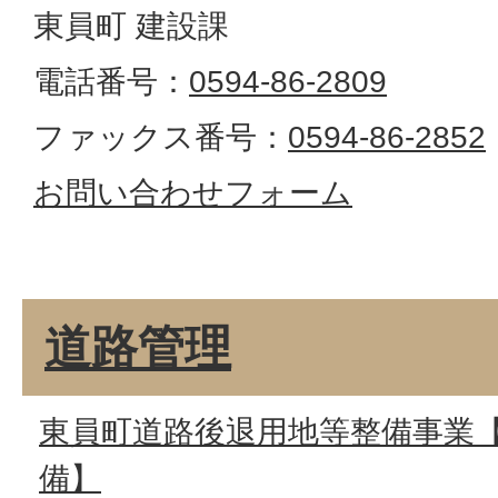
東員町 建設課
電話番号：
0594-86-2809
ファックス番号：
0594-86-2852
お問い合わせフォーム
道路管理
東員町道路後退用地等整備事業
備】