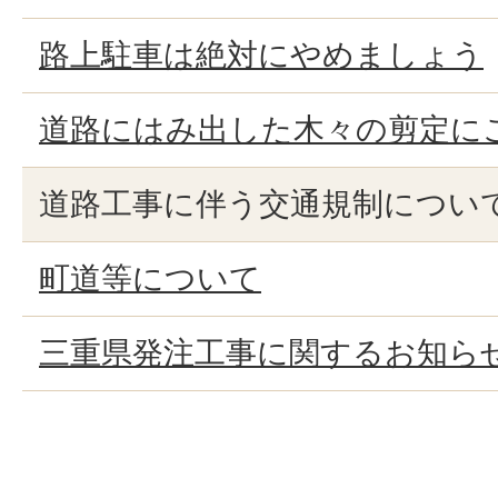
路上駐車は絶対にやめましょう
道路にはみ出した木々の剪定にご
道路工事に伴う交通規制につい
町道等について
三重県発注工事に関するお知ら