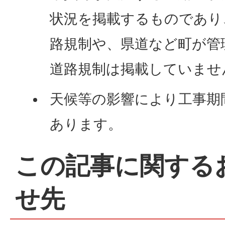
状況を掲載するものであり
路規制や、県道など町が管
道路規制は掲載していませ
天候等の影響により工事期
あります。
この記事に関する
せ先