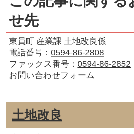
この記事に関する
せ先
東員町 産業課 土地改良係
電話番号：
0594-86-2808
ファックス番号：
0594-86-2852
お問い合わせフォーム
土地改良