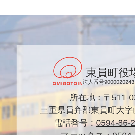
東員町役
法人番号9000020243
所在地：〒511-
三重県員弁郡東員町大字山
電話番号：
0594-86-