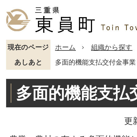
現在のページ
ホーム
組織から探す
あしあと
多面的機能支払交付金事業
多面的機能支払
更