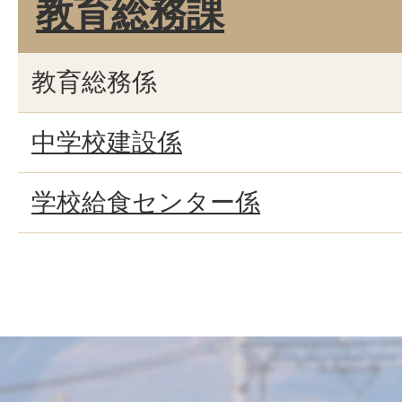
教育総務課
教育総務係
中学校建設係
学校給食センター係