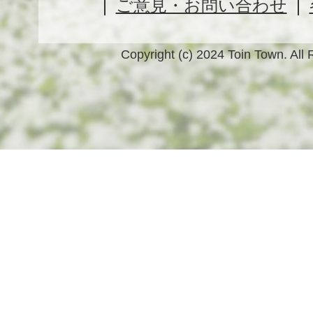
ご意見・お問い合わせ
Copyright (c) 2024 Toin Town. All 