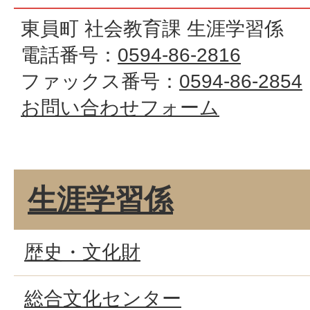
東員町 社会教育課 生涯学習係
電話番号：
0594-86-2816
ファックス番号：
0594-86-2854
お問い合わせフォーム
生涯学習係
歴史・文化財
総合文化センター