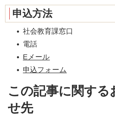
申込方法
社会教育課窓口
電話
Eメール
申込フォーム
この記事に関する
せ先