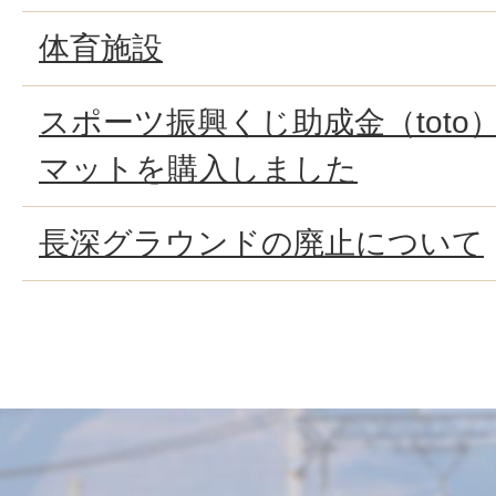
体育施設
スポーツ振興くじ助成金（tot
マットを購入しました
長深グラウンドの廃止について