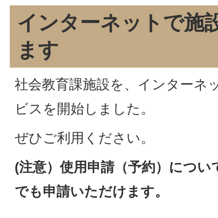
インターネットで施
ます
社会教育課施設を、インターネ
ビスを開始しました。
ぜひご利用ください。
(注意）使用申請（予約）につい
でも申請いただけます。