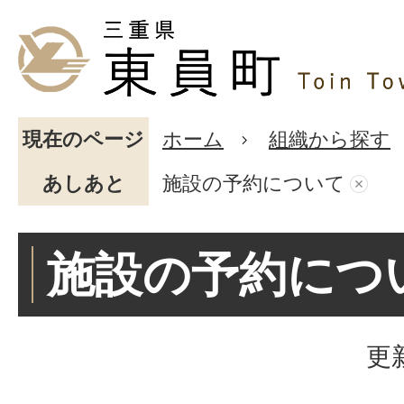
現在のページ
ホーム
組織から探す
あしあと
施設の予約について
施設の予約につ
更