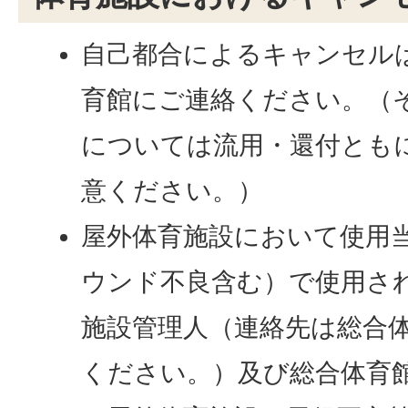
自己都合によるキャンセル
育館にご連絡ください。（
については流用・還付とも
意ください。）
屋外体育施設において使用
ウンド不良含む）で使用さ
施設管理人（連絡先は総合
ください。）及び総合体育