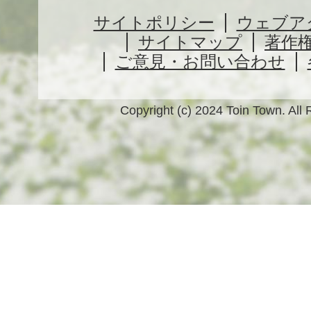
サイトポリシー
ウェブア
サイトマップ
著作
ご意見・お問い合わせ
Copyright (c) 2024 Toin Town. All 