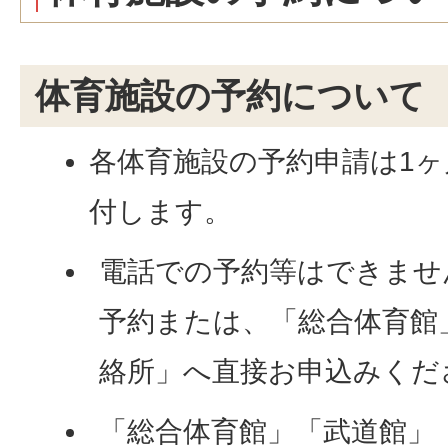
体育施設の予約について
各体育施設の予約申請は1ヶ
付します。
電話での予約等はできませ
予約または、「総合体育館
絡所」へ直接お申込みくだ
「総合体育館」「武道館」