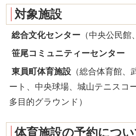
対象施設
総合文化センター
（中央公民館
笹尾コミュニティーセンター
東員町体育施設
（総合体育館、
ート、中央球場、城山テニスコ
多目的グラウンド）
体育施設の予約につい