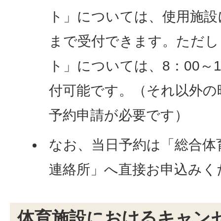
ト」については、使用施設
まで受付できます。ただし
ト」については、8：00～1
付可能です。（それ以外の
予約申請が必要です）
なお、当日予約は「総合体
連絡所」へ直接お申込みく
体育施設におけるキャン