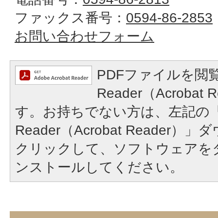
ファックス番号：
0594-86-2853
お問い合わせフォーム
PDFファイルを閲覧
Reader（Acroba
す。お持ちでない方は、左記の「A
Reader（Acrobat Reade
クリックして、ソフトウェアを
ンストールしてください。