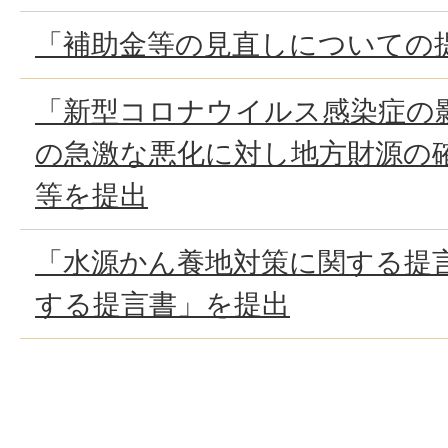
「補助金等の見直しについての
「新型コロナウイルス感染症の
の急激な悪化に対し地方財源の
等を提出
「水源かん養地対策に関する提
する提言書」を提出