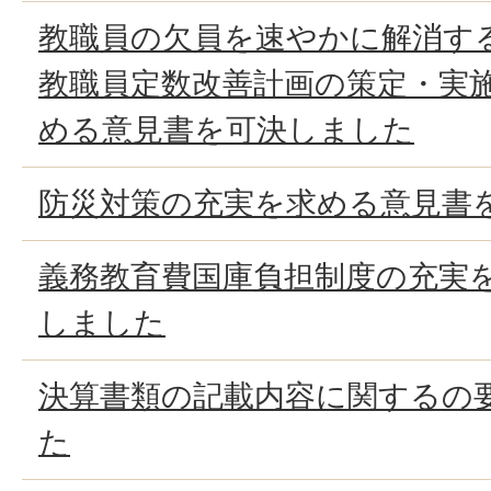
教職員の欠員を速やかに解消す
教職員定数改善計画の策定・実
める意見書を可決しました
防災対策の充実を求める意見書
義務教育費国庫負担制度の充実
しました
決算書類の記載内容に関するの
た