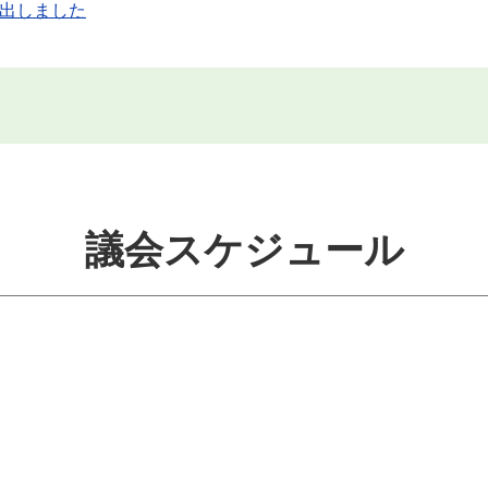
出しました
議会スケジュール