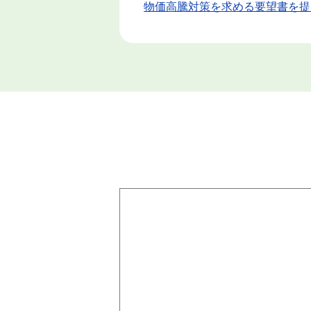
物価高騰対策を求める要望書を提