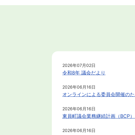
2026年07月02日
令和8年 議会だより
2026年06月16日
オンラインによる委員会開催のた
2026年06月16日
東員町議会業務継続計画（BCP
2026年06月16日