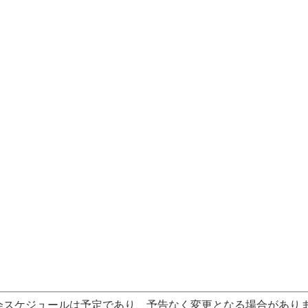
会スケジュールは予定であり、予告なく変更となる場合があり