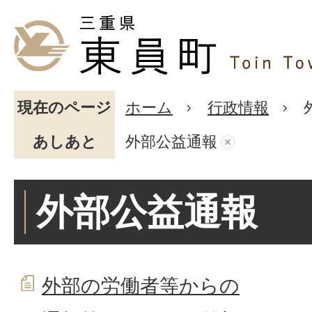
現在のページ
ホーム
行政情報
あしあと
外部公益通報
外部公益通報
外部の労働者等からの