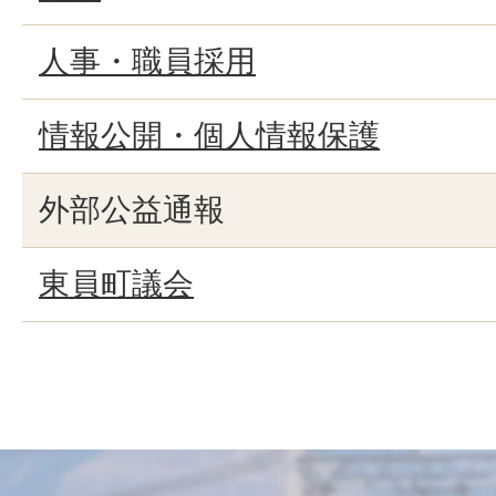
人事・職員採用
情報公開・個人情報保護
外部公益通報
東員町議会