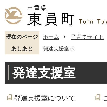
現在のページ
ホーム
子育てサイト
あしあと
発達支援室
発達支援室
発達支援室について