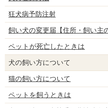
狂犬病予防注射
飼い犬の変更届【住所・飼い主
ペットが死亡したときは
犬の飼い方について
猫の飼い方について
ペットを飼うときは