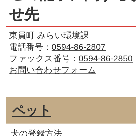
せ先
東員町 みらい環境課
電話番号：
0594-86-2807
ファックス番号：
0594-86-2850
お問い合わせフォーム
ペット
犬の登録方法