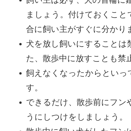
ましょう。付けておくこと
合に飼い主がすぐに分かり
犬を放し飼いにすることは
た、散歩中に放すことも禁
飼えなくなったからといっ
す。
できるだけ、散歩前にフン
うにしつけをしましょう。