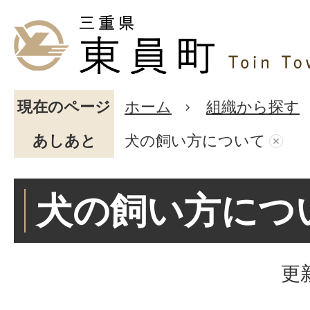
現在のページ
ホーム
組織から探す
あしあと
犬の飼い方について
犬の飼い方につ
更