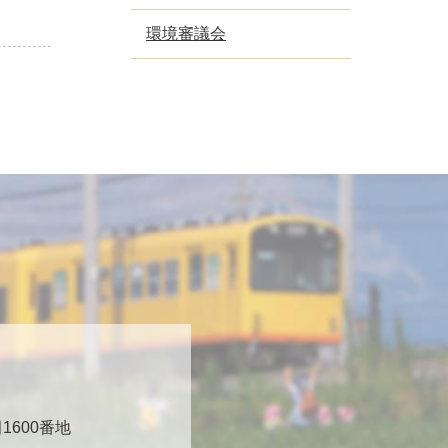
環境審議会
600番地