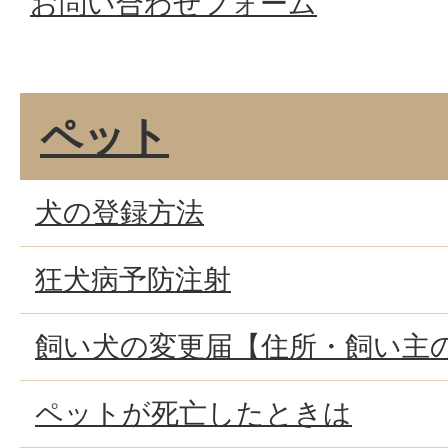
お問い合わせフォーム
ペット
犬の登録方法
狂犬病予防注射
飼い犬の変更届【住所・飼い主
ペットが死亡したときは