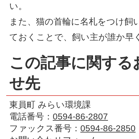
い。
また、猫の首輪に名札をつけ飼
ておくことで、飼い主が誰か早
この記事に関する
せ先
東員町 みらい環境課
電話番号：
0594-86-2807
ファックス番号：
0594-86-2850