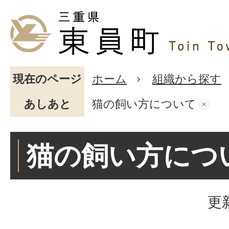
現在のページ
ホーム
組織から探す
あしあと
猫の飼い方について
猫の飼い方につ
更