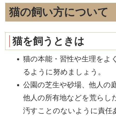
猫の飼い方について
猫を飼うときは
猫の本能・習性や生理をよ
るように努めましょう。
公園の芝生や砂場、他人の
他人の所有地などを荒らし
汚すことのないように責任