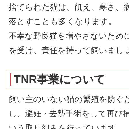
捨てられた猫は、飢え、寒さ、
落とすことも多くなります。
不幸な野良猫を増やさないため
を受け、責任を持って飼いまし
TNR事業について
飼い主のいない猫の繁殖を防ぐ
し、避妊・去勢手術をして再び
いう取り組みを行っています。