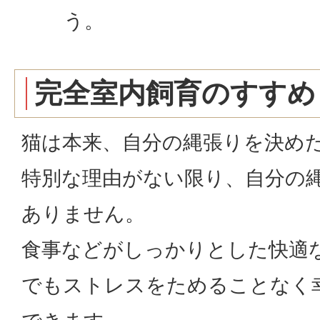
う。
完全室内飼育のすすめ
猫は本来、自分の縄張りを決め
特別な理由がない限り、自分の
ありません。
食事などがしっかりとした快適
でもストレスをためることなく