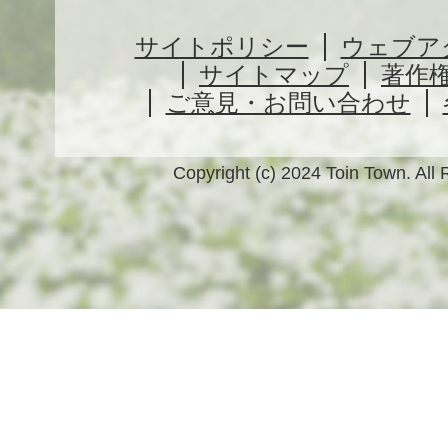
サイトポリシー
ウェブア
サイトマップ
著作
ご意見・お問い合わせ
Copyright (c) 2024 Toin Town. All 