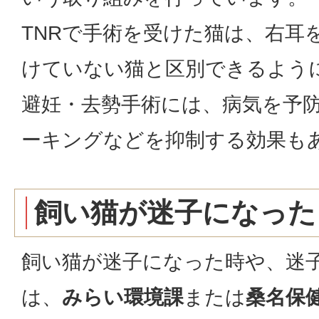
TNRで手術を受けた猫は、右耳
けていない猫と区別できるよう
避妊・去勢手術には、病気を予
ーキングなどを抑制する効果も
飼い猫が迷子になった
飼い猫が迷子になった時や、迷
は、
みらい環境課
または
桑名保