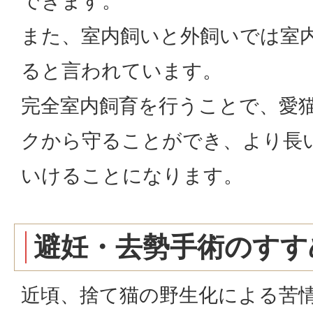
できます。
また、室内飼いと外飼いでは室
ると言われています。
完全室内飼育を行うことで、愛
クから守ることができ、より長
いけることになります。
避妊・去勢手術のすす
近頃、捨て猫の野生化による苦