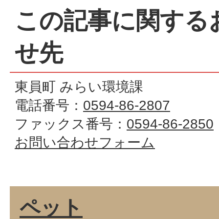
この記事に関する
せ先
東員町 みらい環境課
電話番号：
0594-86-2807
ファックス番号：
0594-86-2850
お問い合わせフォーム
ペット