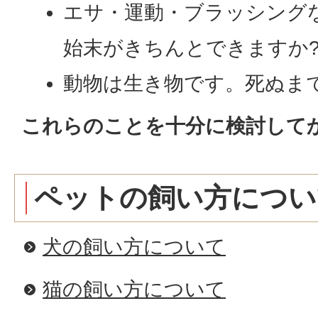
エサ・運動・ブラッシング
始末がきちんとできますか
動物は生き物です。死ぬま
これらのことを十分に検討して
ペットの飼い方につい
犬の飼い方について
猫の飼い方について