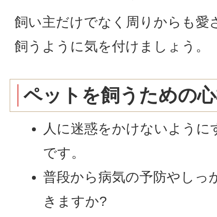
飼い主だけでなく周りからも愛
飼うように気を付けましょう。
ペットを飼うための心
人に迷惑をかけないように
です。
普段から病気の予防やしっ
きますか?