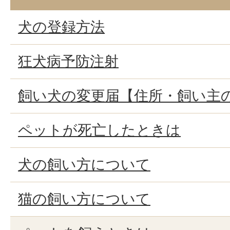
犬の登録方法
狂犬病予防注射
飼い犬の変更届【住所・飼い主
ペットが死亡したときは
犬の飼い方について
猫の飼い方について