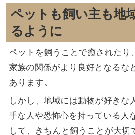
ペットも飼い主も地
るように
ペットを飼うことで癒されたり
家族の関係がより良好となるな
あります。
しかし、地域には動物が好きな
手な人や恐怖心を持っている人
して、きちんと飼うことが大切