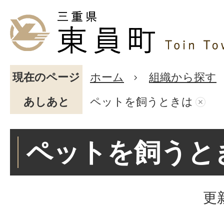
現在のページ
ホーム
組織から探す
あしあと
ペットを飼うときは
ペットを飼うと
更