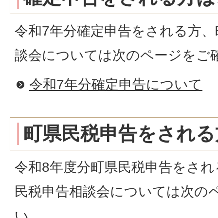
令和7年分確定申告をされる方、
談会については次のページをご
令和7年分確定申告について
町県民税申告をされる
令和8年度分町県民税申告をされ
民税申告相談会については次の
い。