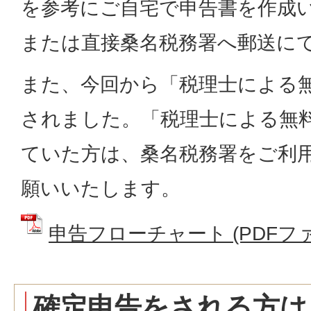
を参考にご自宅で申告書を作成
または直接桑名税務署へ郵送に
また、今回から「税理士による
されました。「税理士による無
ていた方は、桑名税務署をご利
願いいたします。
申告フローチャート (PDFファイル
確定申告をされる方は