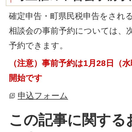
確定申告・町県民税申告をされ
相談会の事前予約については、
予約できます。
（注意）事前予約は1月28日（水
開始です
申込フォーム
この記事に関する