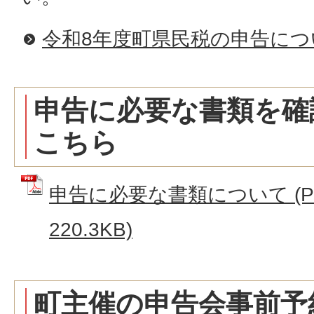
令和8年度町県民税の申告につ
申告に必要な書類を確
こちら
申告に必要な書類について (P
220.3KB)
町主催の申告会事前予