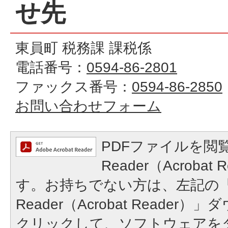
せ先
東員町 税務課 課税係
電話番号：
0594-86-2801
ファックス番号：
0594-86-2850
お問い合わせフォーム
PDFファイルを閲覧
Reader（Acroba
す。お持ちでない方は、左記の「A
Reader（Acrobat Reade
クリックして、ソフトウェアを