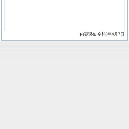
内容現在 令和8年4月7日