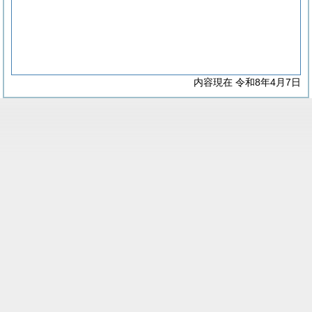
内容現在 令和8年4月7日