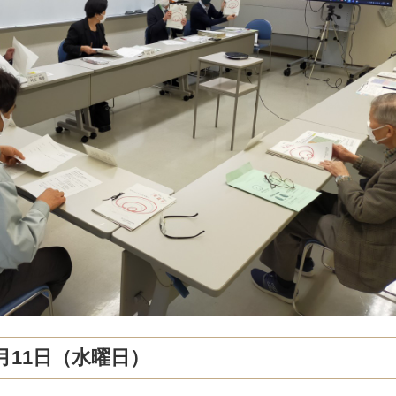
1月11日（水曜日）