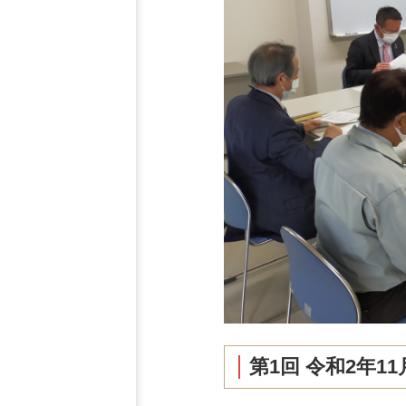
第1回 令和2年1