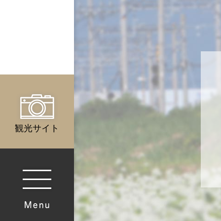
観光サイト